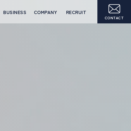
BUSINESS
COMPANY
RECRUIT
CONTACT
業務内容
会社概要
採用情報