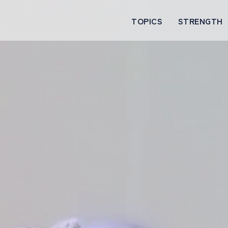
TOPICS
STRENGTH
お知らせ
西電設の強み